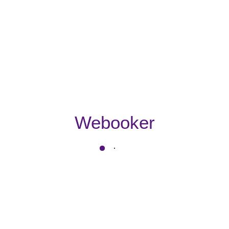
Webooker